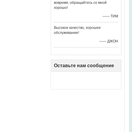
вовремя, обращайтесь со мной
хорошо!
—— ТИМ
Высокое качество, хорошее
обслуживание!
—— ДЖОН
Оставьте нам сообщение