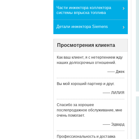
Части инжектора коллектора
системы впрыска топлива
Детали инжектора Siemens
Просмотрения клиента
Как ваш клиент, я с нетерпением жду
наших долгосрочных отношений.
—— Джек
Вы мой хороший партнер и друг.
—— ЛИЛИЯ
Спасибо за хорошее
послепродажное обслуживание, мне
очень помогает.
—— Эдвард
Профессиональность и доставка