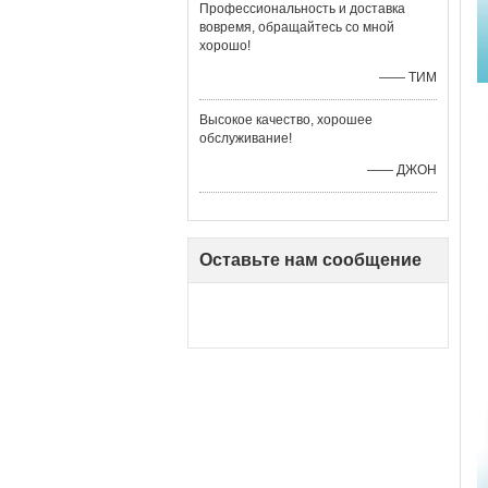
Профессиональность и доставка
вовремя, обращайтесь со мной
хорошо!
—— ТИМ
Высокое качество, хорошее
обслуживание!
—— ДЖОН
Оставьте нам сообщение