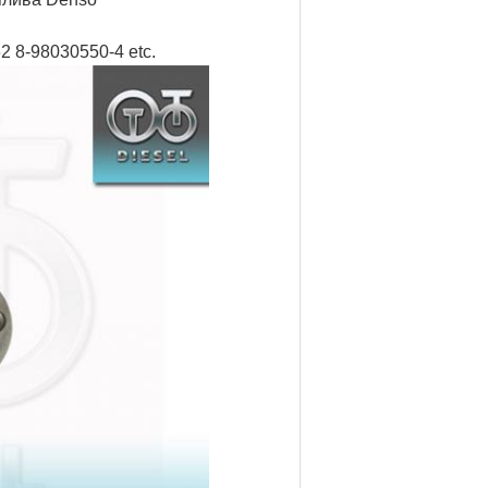
 8-98030550-4 etc.